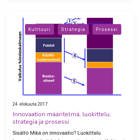
,
,
Kulttuuri
Strategia
Prosessi
24. elokuuta 2017
Innovaation määritelmä, luokittelu,
strategia ja prosessi
Sisältö Mikä on innovaatio? Luokittelu