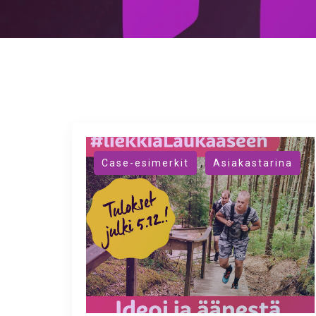
,
Case-esimerkit
Asiakastarina