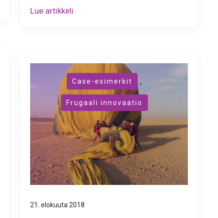
Lue artikkeli
,
Case-esimerkit
Frugaali innovaatio
21. elokuuta 2018