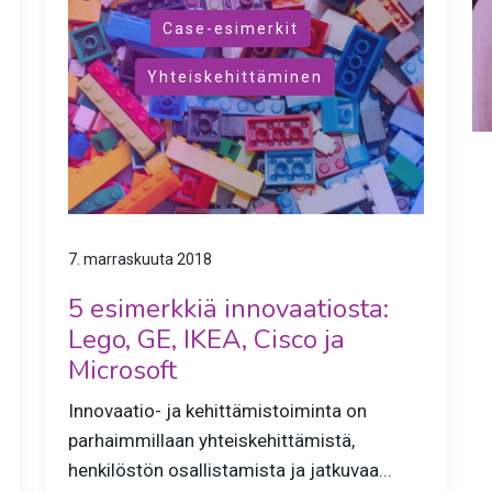
,
Case-esimerkit
Yhteiskehittäminen
7. marraskuuta 2018
5 esimerkkiä innovaatiosta:
Lego, GE, IKEA, Cisco ja
Microsoft
Innovaatio- ja kehittämistoiminta on
parhaimmillaan yhteiskehittämistä,
henkilöstön osallistamista ja jatkuvaa...