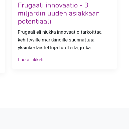
Frugaali innovaatio - 3
miljardin uuden asiakkaan
potentiaali
Frugaali eli niukka innovaatio tarkoittaa
kehittyville markkinoille suunnattuja
yksinkertaistettuja tuotteita, jotka...
Lue artikkeli